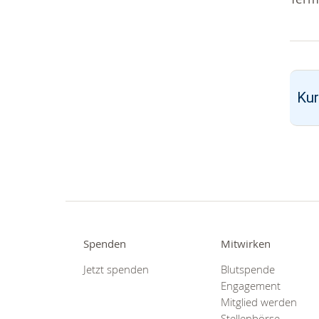
Kur
Spenden
Mitwirken
Jetzt spenden
Blutspende
Engagement
Mitglied werden
Stellenbörse