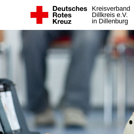
Kreisverband
Dillkreis e.V.
in Dillenburg