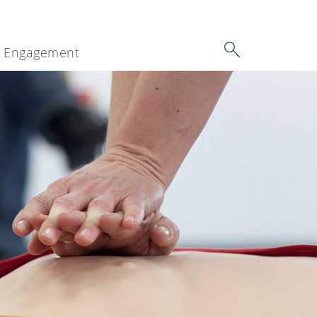
Engagement