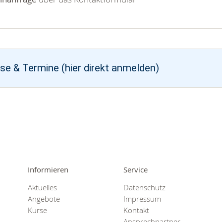
se & Termine (hier direkt anmelden)
Informieren
Service
Aktuelles
Datenschutz
Angebote
Impressum
Kurse
Kontakt
Ansprechpartner