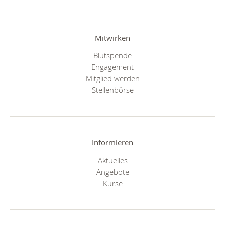
Mitwirken
Blutspende
Engagement
Mitglied werden
Stellenbörse
Informieren
Aktuelles
Angebote
Kurse