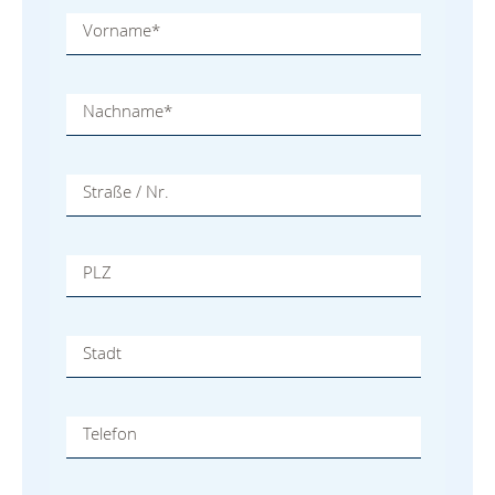
Vorname
*
Nachname
*
Straße / Nr.
PLZ
Stadt
Telefon