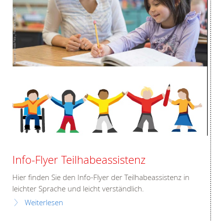
Info-Flyer Teilhabeassistenz
Hier finden Sie den Info-Flyer der Teilhabeassistenz in
leichter Sprache und leicht verständlich.
Weiterlesen