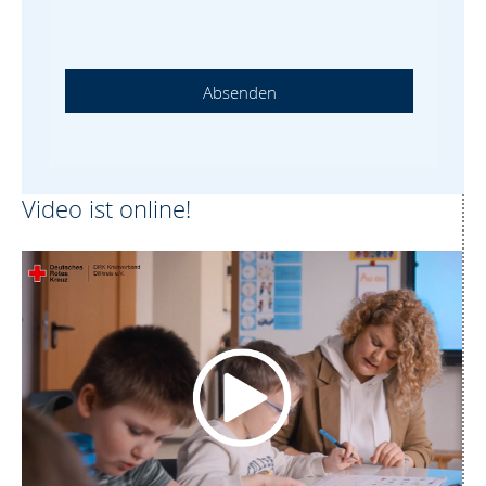
Video ist online!