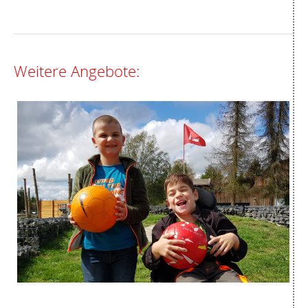
Weitere Angebote: