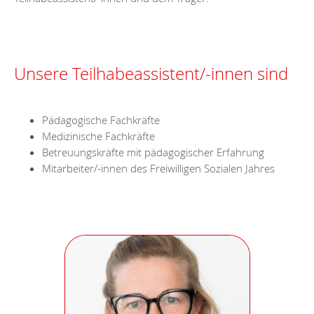
Unsere Teilhabeassistent/-innen sind
Pädagogische Fachkräfte
Medizinische Fachkräfte
Betreuungskräfte mit pädagogischer Erfahrung
Mitarbeiter/-innen des Freiwilligen Sozialen Jahres