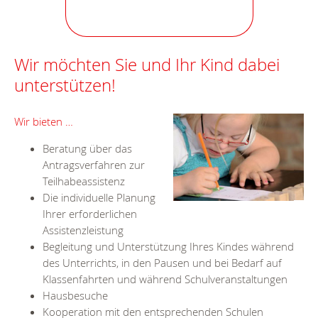
Wir möchten Sie und Ihr Kind dabei
unterstützen!
Wir bieten …
Beratung über das
Antragsverfahren zur
Teilhabeassistenz
Die individuelle Planung
Ihrer erforderlichen
Assistenzleistung
Begleitung und Unterstützung Ihres Kindes während
des Unterrichts, in den Pausen und bei Bedarf auf
Klassenfahrten und während Schulveranstaltungen
Hausbesuche
Kooperation mit den entsprechenden Schulen