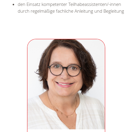
den Einsatz kompetenter Teilhabeassistenten/-innen
durch regelmäßige fachliche Anleitung und Begleitung