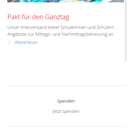
Pakt für den Ganztag
Unser Kreisverband bietet Schülerinnen und Schülern
Angebote zur Mittags- und Nachmittagsbetreuung an.
Weiterlesen
Spenden
Jetzt spenden