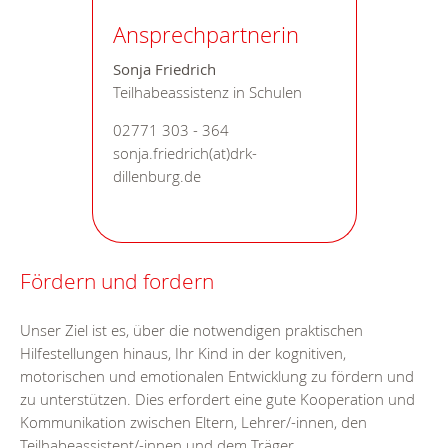
Ansprechpartnerin
Sonja Friedrich
Teilhabeassistenz in Schulen
02771 303 - 364
sonja.friedrich(at)drk-
dillenburg.de
Fördern und fordern
Unser Ziel ist es, über die notwendigen praktischen
Hilfestellungen hinaus, Ihr Kind in der kognitiven,
motorischen und emotionalen Entwicklung zu fördern und
zu unterstützen. Dies erfordert eine gute Kooperation und
Kommunikation zwischen Eltern, Lehrer/-innen, den
Teilhabeassistent/-innen und dem Träger.