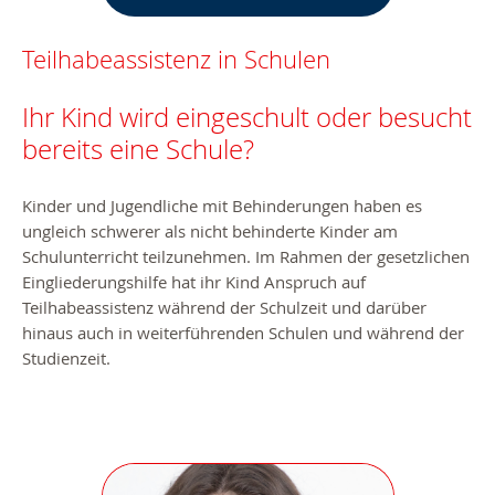
Teilhabeassistenz in Schulen
Ihr Kind wird eingeschult oder besucht
bereits eine Schule?
Kinder und Jugendliche mit Behinderungen haben es
ungleich schwerer als nicht behinderte Kinder am
Schulunterricht teilzunehmen. Im Rahmen der gesetzlichen
Eingliederungshilfe hat ihr Kind Anspruch auf
Teilhabeassistenz während der Schulzeit und darüber
hinaus auch in weiterführenden Schulen und während der
Studienzeit.