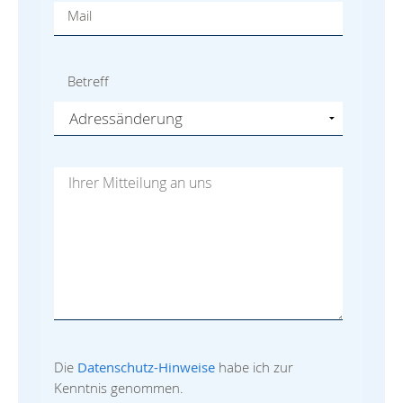
Mail
Betreff
Die
Datenschutz-Hinweise
habe ich zur
Kenntnis genommen.