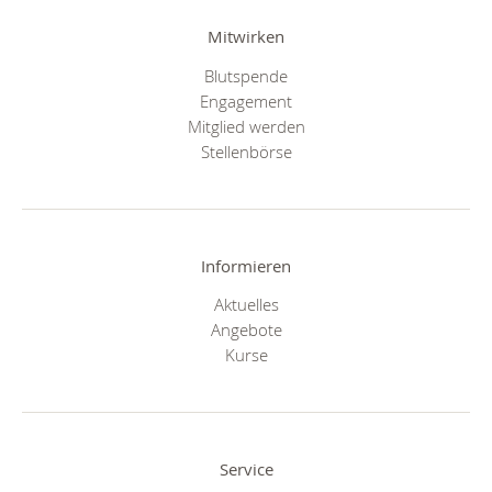
Mitwirken
Blutspende
Engagement
Mitglied werden
Stellenbörse
Informieren
Aktuelles
Angebote
Kurse
Service