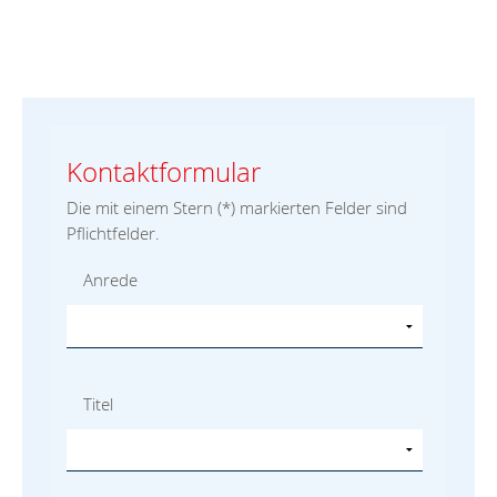
Kontaktformular
Die mit einem Stern (
*
) markierten Felder sind
Pflichtfelder.
Anrede
Titel