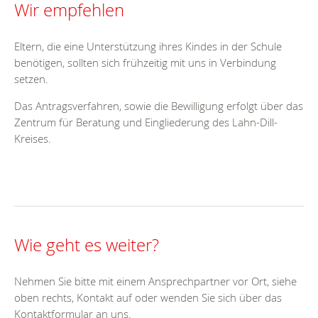
Wir empfehlen
Eltern, die eine Unterstützung ihres Kindes in der Schule
benötigen, sollten sich frühzeitig mit uns in Verbindung
setzen.
Das Antragsverfahren, sowie die Bewilligung erfolgt über das
Zentrum für Beratung und Eingliederung des Lahn-Dill-
Kreises.
Wie geht es weiter?
Nehmen Sie bitte mit einem Ansprechpartner vor Ort, siehe
oben rechts, Kontakt auf oder wenden Sie sich über das
Kontaktformular an uns.