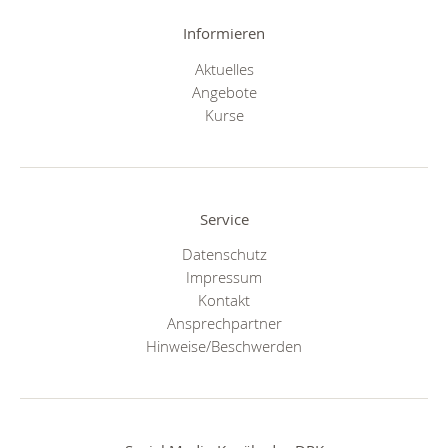
Informieren
Aktuelles
Angebote
Kurse
Service
Datenschutz
Impressum
Kontakt
Ansprechpartner
Hinweise/Beschwerden