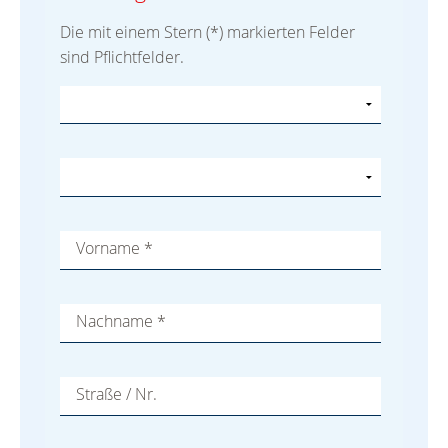
Die mit einem Stern (*) markierten Felder
sind Pflichtfelder.
Vorname
*
Nachname
*
Straße / Nr.