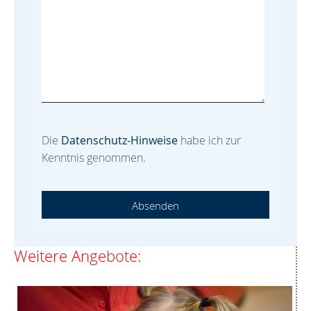
Die
Datenschutz-Hinweise
habe ich zur
Kenntnis genommen.
Absenden
Weitere Angebote: