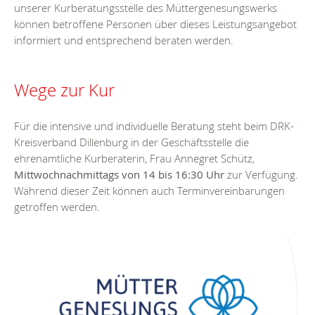
unserer Kurberatungsstelle des Müttergenesungswerks
können betroffene Personen über dieses Leistungsangebot
informiert und entsprechend beraten werden.
Wege zur Kur
Für die intensive und individuelle Beratung steht beim DRK-
Kreisverband Dillenburg in der Geschäftsstelle die
ehrenamtliche Kurberaterin, Frau Annegret Schütz,
Mittwochnachmittags von 14 bis 16:30 Uhr
zur Verfügung.
Während dieser Zeit können auch Terminvereinbarungen
getroffen werden.