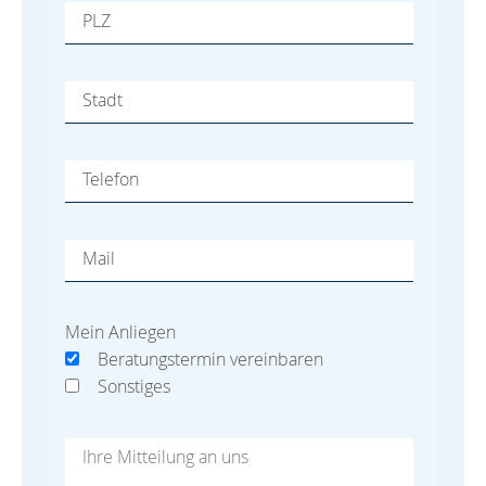
PLZ
Stadt
Telefon
Mail
Mein Anliegen
Beratungstermin vereinbaren
Sonstiges