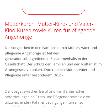
Mütterkuren, Mutter-Kind- und Vater-
Kind-Kuren sowie Kuren für pflegende
Angehörige
Die Sorgearbeit in den Familien durch Mütter, Väter und
pflegende Angehörige ist Teil des
generationsübergreifenden Zusammenhalts in der
Gesellschaft. Der Schutz der Familien und der Mütter ist im
Grundgesetz verankert. Doch stehen Mütter, Väter und
Pflegende unter besonderem Druck.
Der Spagat zwischen Beruf und Familie, die hohen
Anforderungen an Eltern und Pflegende sowie die oft
unzureichenden Rahmenbedingungen führen zu