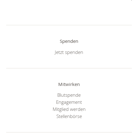
Spenden
Jetzt spenden
Mitwirken
Blutspende
Engagement
Mitglied werden
Stellenbörse