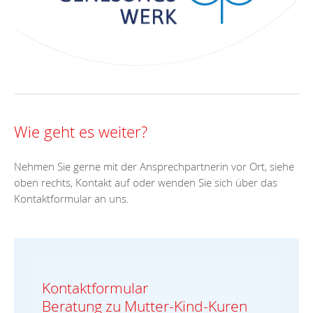
Wie geht es weiter?
Nehmen Sie gerne mit der Ansprechpartnerin vor Ort, siehe
oben rechts, Kontakt auf oder wenden Sie sich über das
Kontaktformular an uns.
Kontaktformular
Beratung zu Mutter-Kind-Kuren