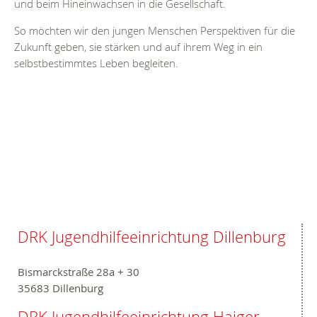
und beim Hineinwachsen in die Gesellschaft.
So möchten wir den jungen Menschen Perspektiven für die
Zukunft geben, sie stärken und auf ihrem Weg in ein
selbstbestimmtes Leben begleiten.
DRK Jugendhilfeeinrichtung Dillenburg
Bismarckstraße 28a + 30
35683 Dillenburg
DRK Jugendhilfeeinrichtung Haiger