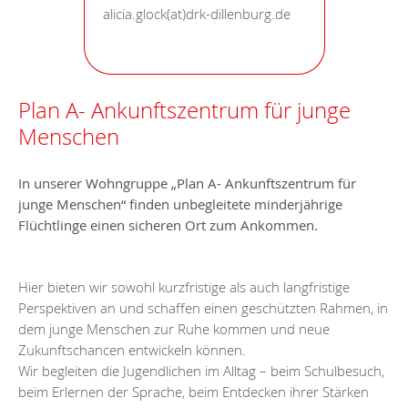
alicia.glock(at)drk-dillenburg.de
Plan A- Ankunftszentrum für junge
Menschen
In unserer Wohngruppe „Plan A- Ankunftszentrum für
junge Menschen“ finden unbegleitete minderjährige
Flüchtlinge einen sicheren Ort zum Ankommen.
Hier bieten wir sowohl kurzfristige als auch langfristige
Perspektiven an und schaffen einen geschützten Rahmen, in
dem junge Menschen zur Ruhe kommen und neue
Zukunftschancen entwickeln können.
Wir begleiten die Jugendlichen im Alltag – beim Schulbesuch,
beim Erlernen der Sprache, beim Entdecken ihrer Stärken