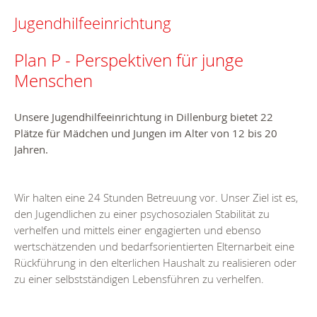
Jugendhilfeeinrichtung
Plan P - Perspektiven für junge
Menschen
Unsere Jugendhilfeeinrichtung in Dillenburg bietet 22
Plätze für Mädchen und Jungen im Alter von 12 bis 20
Jahren.
Wir halten eine 24 Stunden Betreuung vor. Unser Ziel ist es,
den Jugendlichen zu einer psychosozialen Stabilität zu
verhelfen und mittels einer engagierten und ebenso
wertschätzenden und bedarfsorientierten Elternarbeit eine
Rückführung in den elterlichen Haushalt zu realisieren oder
zu einer selbstständigen Lebensführen zu verhelfen.