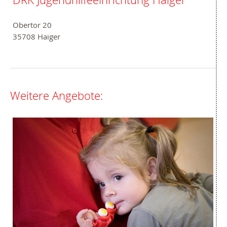
Obertor 20
35708 Haiger
Weitere Angebote: