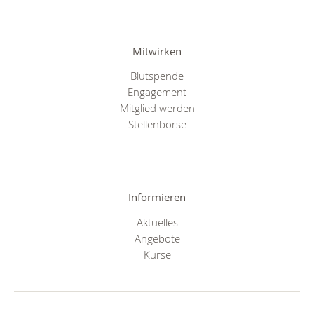
Mitwirken
Blutspende
Engagement
Mitglied werden
Stellenbörse
Informieren
Aktuelles
Angebote
Kurse