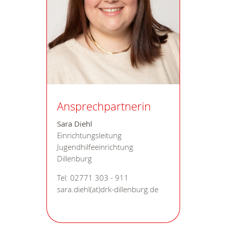
Ansprechpartnerin
Sara Diehl
Einrichtungsleitung
Jugendhilfeeinrichtung
Dillenburg
Tel: 02771 303 - 911
sara.diehl(at)drk-dillenburg.de