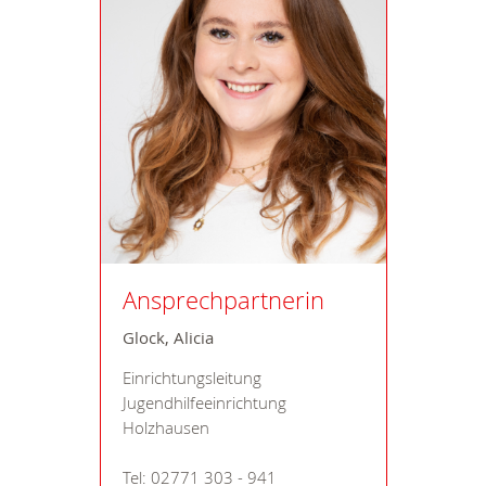
Ansprechpartnerin
Glock, Alicia
Einrichtungsleitung
Jugendhilfeeinrichtung
Holzhausen
Tel: 02771 303 - 941