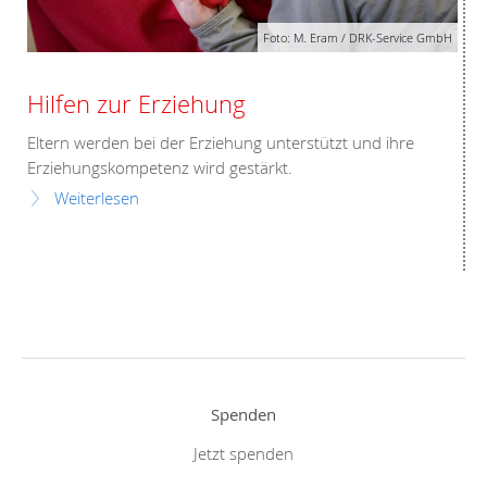
Foto: M. Eram / DRK-Service GmbH
Hilfen zur Erziehung
Eltern werden bei der Erziehung unterstützt und ihre
Erziehungskompetenz wird gestärkt.
Weiterlesen
Spenden
Jetzt spenden