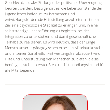
Geschlecht, sozialer Stellung oder politischer Überzeugung
beurteilt werden. Dazu gehört es, die Lebensumstände der
Jugendlichen individuell zu betrachten und
entwicklungsfördernde Hilfestellung anzubieten, mit dem
Ziel eine psychosoziale Stabilität zu erlangen und, in eine
selbstständige Lebensführung zu begleiten, bei der
Integration zu unterstützen und damit gesellschaftliche
Teilhabe zu realisieren. Es wird deutlich, dass der junge
Mensch unserer pädagogischen Arbeit im Mittelpunkt steht
und in seiner Ganzheitlichkeit wertungsfrei akzeptiert wird.
Hilfe und Unterstützung den Menschen zu bieten, die sie
benötigen, steht an erster Stelle und ist handlungsleitend für
alle Mitarbeitenden.