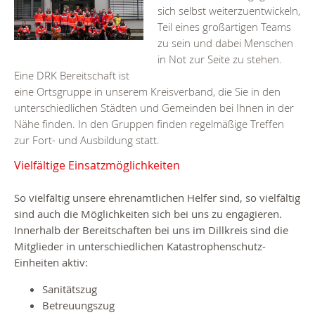
sich selbst weiterzuentwickeln,
Teil eines großartigen Teams
zu sein und dabei Menschen
in Not zur Seite zu stehen.
Eine DRK Bereitschaft ist
eine Ortsgruppe in unserem Kreisverband, die Sie in den
unterschiedlichen Städten und Gemeinden bei Ihnen in der
Nähe finden. In den Gruppen finden regelmäßige Treffen
zur Fort- und Ausbildung statt.
Vielfältige Einsatzmöglichkeiten
So vielfältig unsere ehrenamtlichen Helfer sind, so vielfältig
sind auch die Möglichkeiten sich bei uns zu engagieren.
Innerhalb der Bereitschaften bei uns im Dillkreis sind die
Mitglieder in unterschiedlichen Katastrophenschutz-
Einheiten aktiv:
Sanitätszug
Betreuungszug