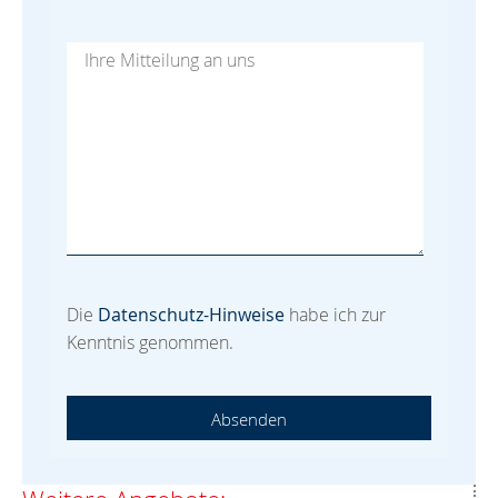
Die
Datenschutz-Hinweise
habe ich zur
Kenntnis genommen.
Absenden