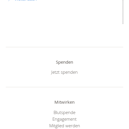
Spenden
Jetzt spenden
Mitwirken
Blutspende
Engagement
Mitglied werden