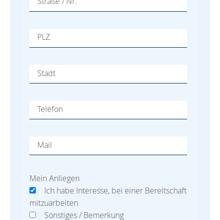
Straße / Nr.
PLZ
Stadt
Telefon
Mail
Mein Anliegen
Ich habe Interesse, bei einer Bereitschaft
mitzuarbeiten
Sonstiges / Bemerkung