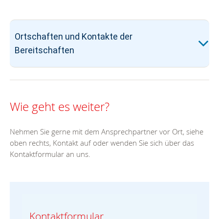
Ortschaften und Kontakte der
Bereitschaften
Wie geht es weiter?
Nehmen Sie gerne mit dem Ansprechpartner vor Ort, siehe
oben rechts, Kontakt auf oder wenden Sie sich über das
Kontaktformular an uns.
Kontaktformular