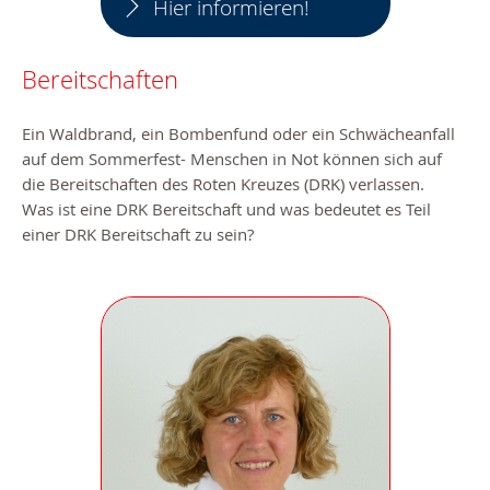
Hier informieren!
Bereitschaften
Ein Waldbrand, ein Bombenfund oder ein Schwächeanfall
auf dem Sommerfest- Menschen in Not können sich auf
die Bereitschaften des Roten Kreuzes (DRK) verlassen.
Was ist eine DRK Bereitschaft und was bedeutet es Teil
einer DRK Bereitschaft zu sein?