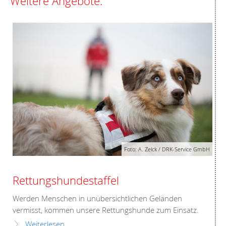
Weitere Angebote:
Foto: A. Zelck / DRK-Service GmbH
Rettungshundestaffel
Werden Menschen in unübersichtlichen Geländen
vermisst, kommen unsere Rettungshunde zum Einsatz.
Weiterlesen