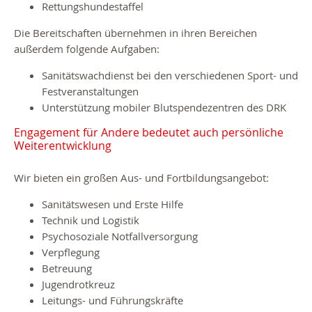
Rettungshundestaffel
Die Bereitschaften übernehmen in ihren Bereichen
außerdem folgende Aufgaben:
Sanitätswachdienst bei den verschiedenen Sport- und
Festveranstaltungen
Unterstützung mobiler Blutspendezentren des DRK
Engagement für Andere bedeutet auch persönliche
Weiterentwicklung
Wir bieten ein großen Aus- und Fortbildungsangebot:
Sanitätswesen und Erste Hilfe
Technik und Logistik
Psychosoziale Notfallversorgung
Verpflegung
Betreuung
Jugendrotkreuz
Leitungs- und Führungskräfte