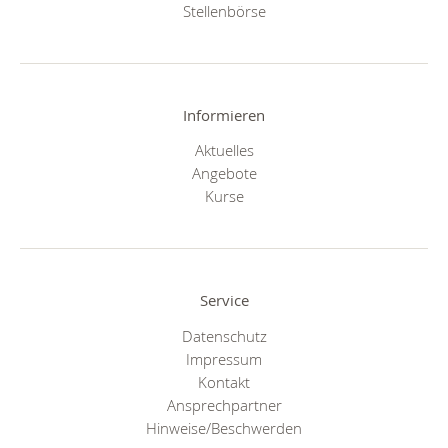
Stellenbörse
Informieren
Aktuelles
Angebote
Kurse
Service
Datenschutz
Impressum
Kontakt
Ansprechpartner
Hinweise/Beschwerden