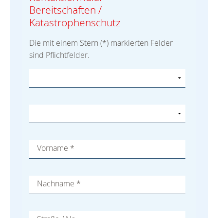
Bereitschaften /
Katastrophenschutz
Die mit einem Stern (*) markierten Felder
sind Pflichtfelder.
Vorname
*
Nachname
*