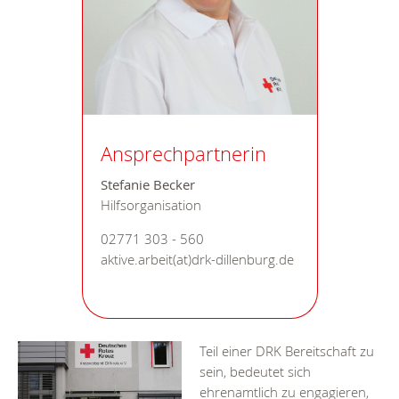
Ansprechpartnerin
Stefanie Becker
Hilfsorganisation
02771 303 - 560
aktive.arbeit(at)drk-dillenburg.de
Teil einer DRK Bereitschaft zu
sein, bedeutet sich
ehrenamtlich zu engagieren,