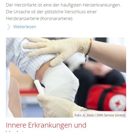
Der Herzinfarkt ist eine der häufigsten Herzerkrankungen.
Die Ursache ist der plötzliche Verschluss einer
Herzkranzarterie (Koronararterie).
Weiterlesen
Foto: A. Zelck / DRK-Service GmbH
Innere Erkrankungen und