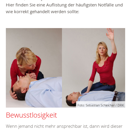
Hier finden Sie eine Auflistung der häufigsten Notfälle und
wie korrekt gehandelt werden sollte:
Foto: Sebastian Schleicher / DRK
Bewusstlosigkeit
Wenn jemand nicht mehr ansprechbar ist, dann wird dieser