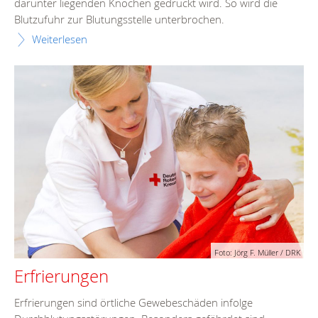
darunter liegenden Knochen gedrückt wird. So wird die
Blutzufuhr zur Blutungsstelle unterbrochen.
Weiterlesen
Foto: Jörg F. Müller / DRK
Erfrierungen
Erfrierungen sind örtliche Gewebeschäden infolge