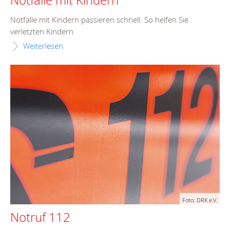
Notfälle mit Kindern passieren schnell. So helfen Sie
verletzten Kindern.
Weiterlesen
Foto: DRK e.V.
Notruf 112