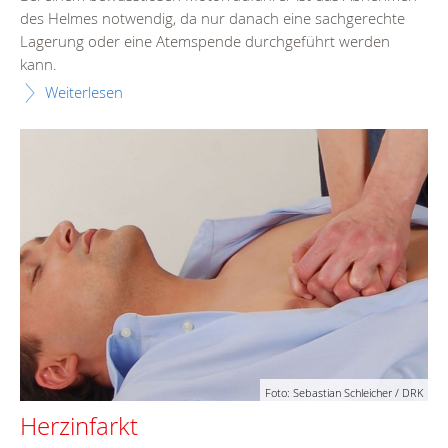
des Helmes notwendig, da nur danach eine sachgerechte
Lagerung oder eine Atemspende durchgeführt werden
kann.
Weiterlesen
Foto: Sebastian Schleicher / DRK
Herzinfarkt