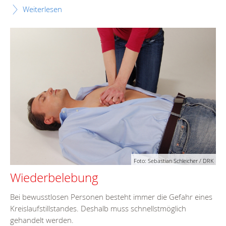
Weiterlesen
Foto: Sebastian Schleicher / DRK
Wiederbelebung
Bei bewusstlosen Personen besteht immer die Gefahr eines
Kreislaufstillstandes. Deshalb muss schnellstmöglich
gehandelt werden.