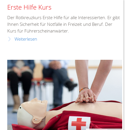
Erste Hilfe Kurs
Der Rotkreuzkurs Erste Hilfe für alle Interessierten. Er gibt
Ihnen Sicherheit für Notfälle in Freizeit und Beruf. Der
Kurs für Führerscheinanwärter.
Weiterlesen