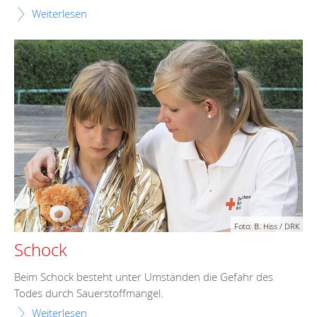
Weiterlesen
Foto: B. Hiss / DRK
Schock
Beim Schock besteht unter Umständen die Gefahr des
Todes durch Sauerstoffmangel.
Weiterlesen