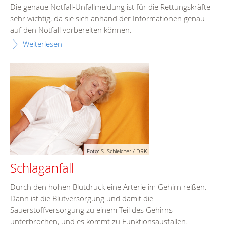
Die genaue Notfall-Unfallmeldung ist für die Rettungskräfte
sehr wichtig, da sie sich anhand der Informationen genau
auf den Notfall vorbereiten können.
Weiterlesen
Foto: S. Schleicher / DRK
Schlaganfall
Durch den hohen Blutdruck eine Arterie im Gehirn reißen.
Dann ist die Blutversorgung und damit die
Sauerstoffversorgung zu einem Teil des Gehirns
unterbrochen, und es kommt zu Funktionsausfällen.