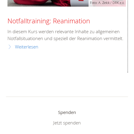
Foto: A. Zelck / DRK e.V.
Notfalltraining: Reanimation
In diesem Kurs werden relevante Inhalte zu allgemeinen
Notfallsituationen und speziell der Reanimation vermittelt.
Weiterlesen
Spenden
Jetzt spenden