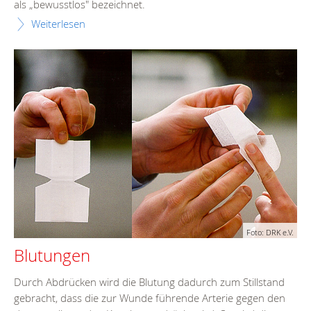
als „bewusstlos" bezeichnet.
Weiterlesen
Foto: DRK e.V.
Blutungen
Durch Abdrücken wird die Blutung dadurch zum Stillstand
gebracht, dass die zur Wunde führende Arterie gegen den