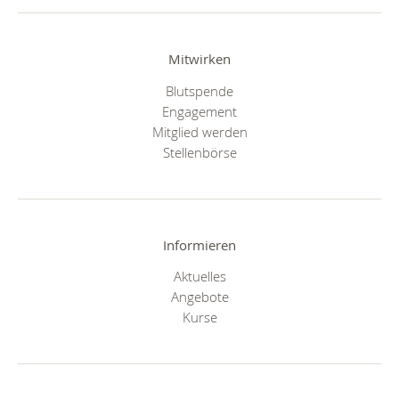
Mitwirken
Blutspende
Engagement
Mitglied werden
Stellenbörse
Informieren
Aktuelles
Angebote
Kurse