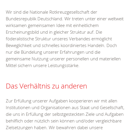
Wir sind die Nationale Rotkreuzgesellschaft der
Bundesrepublik Deutschland. Wir treten unter einer weltweit
wirksamen gemeinsamen Idee mit einheitlichem
Erscheinungsbild und in gleicher Struktur auf. Die
föderalistische Struktur unseres Verbandes ermöglicht
Beweglichkeit und schnelles koordiniertes Handeln. Doch
nur die Bündelung unserer Erfahrungen und die
gemeinsame Nutzung unserer personellen und materiellen
Mittel sichern unsere Leistungsstärke.
Das Verhältnis zu anderen
Zur Erfüllung unserer Aufgaben kooperieren wir mit allen
Institutionen und Organisationen aus Staat und Gesellschaft,
die uns in Erfüllung der selbstgesteckten Ziele und Aufgaben
behilflich oder nützlich sein können und/oder vergleichbare
Zielsetzungen haben. Wir bewahren dabei unsere