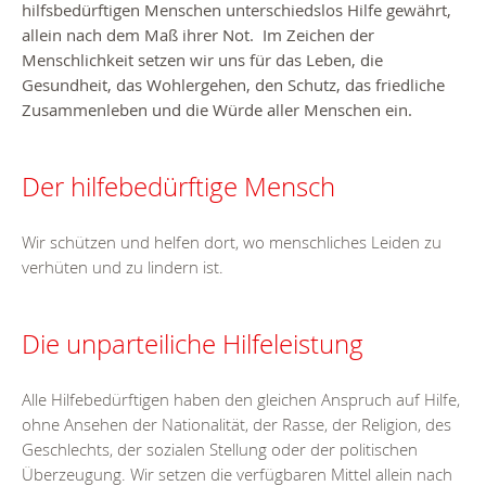
hilfsbedürftigen Menschen unterschiedslos Hilfe gewährt,
allein nach dem Maß ihrer Not. Im Zeichen der
Menschlichkeit setzen wir uns für das Leben, die
Gesundheit, das Wohlergehen, den Schutz, das friedliche
Zusammenleben und die Würde aller Menschen ein.
Der hilfebedürftige Mensch
Wir schützen und helfen dort, wo menschliches Leiden zu
verhüten und zu lindern ist.
Die unparteiliche Hilfeleistung
Alle Hilfebedürftigen haben den gleichen Anspruch auf Hilfe,
ohne Ansehen der Nationalität, der Rasse, der Religion, des
Geschlechts, der sozialen Stellung oder der politischen
Überzeugung. Wir setzen die verfügbaren Mittel allein nach