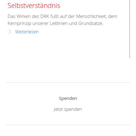
Selbstverständnis
Das Wirken des DRK fußt auf der Menschlichkeit, dem
Kernprinzip unserer Leitlinien und Grundsätze.
Weiterlesen
Spenden
Jetzt spenden