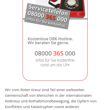
Kostenlose DRK-Hotline.
Wir beraten Sie gerne.
08000
365
000
Infos für Sie kostenfrei
rund um die Uhr
Wir vom Roten Kreuz sind Teil einer weltweiten
Gemeinschaft von Menschen in der internationalen
Rotkreuz und Rothalbmondbewegung, die Opfern von
Konflikten und Katastrophen sowie anderen