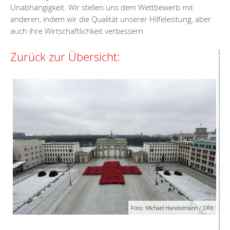
Unabhängigkeit. Wir stellen uns dem Wettbewerb mit
anderen, indem wir die Qualität unserer Hilfeleistung, aber
auch ihre Wirtschaftlichkeit verbessern.
Zurück zur Übersicht:
Foto: Michael Handelmann / DRK