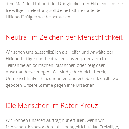
dem Maß der Not und der Dringlichkeit der Hilfe ein. Unsere
freiwillige Hilfeleistung soll die Selbsthilfekräfte der
Hilfebedürftigen wiederherstellen.
Neutral im Zeichen der Menschlichkeit
Wir sehen uns ausschließlich als Helfer und Anwälte der
Hilfebedürftigen und enthalten uns zu jeder Zeit der
Teilnahme an politischen, rassischen oder religiösen
Auseinandersetzungen. Wir sind jedoch nicht bereit,
Unmenschlichkeit hinzunehmen und erheben deshalb, wo
geboten, unsere Stimme gegen ihre Ursachen.
Die Menschen im Roten Kreuz
Wir können unseren Auftrag nur erfüllen, wenn wir
Menschen, insbesondere als unentgeltlich tätige Freiwillige,