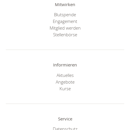
Mitwirken
Blutspende
Engagement
Mitglied werden
Stellenbörse
Informieren
Aktuelles
Angebote
Kurse
Service
Datenschutz