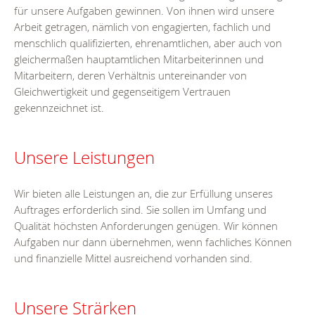
für unsere Aufgaben gewinnen. Von ihnen wird unsere
Arbeit getragen, nämlich von engagierten, fachlich und
menschlich qualifizierten, ehrenamtlichen, aber auch von
gleichermaßen hauptamtlichen Mitarbeiterinnen und
Mitarbeitern, deren Verhältnis untereinander von
Gleichwertigkeit und gegenseitigem Vertrauen
gekennzeichnet ist.
Unsere Leistungen
Wir bieten alle Leistungen an, die zur Erfüllung unseres
Auftrages erforderlich sind. Sie sollen im Umfang und
Qualität höchsten Anforderungen genügen. Wir können
Aufgaben nur dann übernehmen, wenn fachliches Können
und finanzielle Mittel ausreichend vorhanden sind.
Unsere Strärken