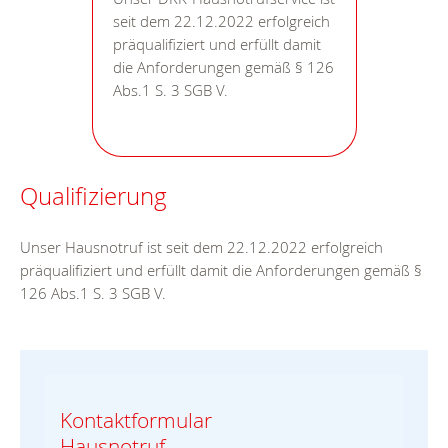
seit dem 22.12.2022 erfolgreich
präqualifiziert und erfüllt damit
die Anforderungen gemäß § 126
Abs.1 S. 3 SGB V.
Qualifizierung
Unser Hausnotruf ist seit dem 22.12.2022 erfolgreich
präqualifiziert und erfüllt damit die Anforderungen gemäß §
126 Abs.1 S. 3 SGB V.
Kontaktformular
Hausnotruf