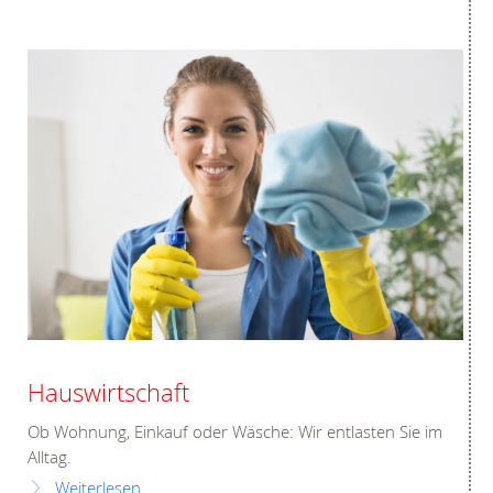
Hauswirtschaft
Ob Wohnung, Einkauf oder Wäsche: Wir entlasten Sie im
Alltag.
Weiterlesen