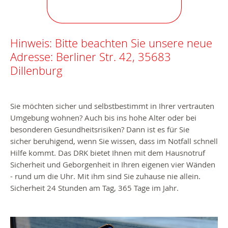
Hinweis: Bitte beachten Sie unsere neue
Adresse: Berliner Str. 42, 35683
Dillenburg
Sie möchten sicher und selbstbestimmt in Ihrer vertrauten
Umgebung wohnen? Auch bis ins hohe Alter oder bei
besonderen Gesundheitsrisiken? Dann ist es für Sie
sicher beruhigend, wenn Sie wissen, dass im Notfall schnell
Hilfe kommt. Das DRK bietet Ihnen mit dem Hausnotruf
Sicherheit und Geborgenheit in Ihren eigenen vier Wänden
- rund um die Uhr. Mit ihm sind Sie zuhause nie allein.
Sicherheit 24 Stunden am Tag, 365 Tage im Jahr.