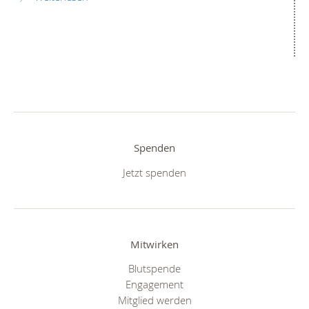
Spenden
Jetzt spenden
Mitwirken
Blutspende
Engagement
Mitglied werden