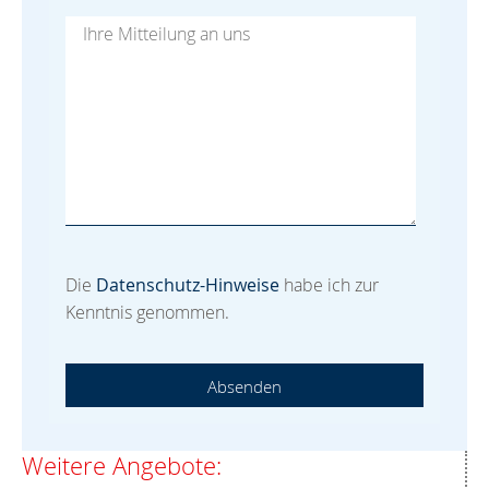
Die
Datenschutz-Hinweise
habe ich zur
Kenntnis genommen.
Absenden
Weitere Angebote: