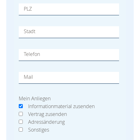
PLZ
Stadt
Telefon
Mail
Mein Anliegen
Informationmaterial zusenden
Vertrag zusenden
Adressänderung
Sonstiges