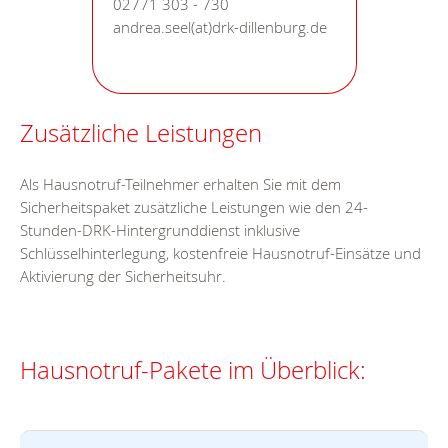
02771 303 - 730
andrea.seel(at)drk-dillenburg.de
Zusätzliche Leistungen
Als Hausnotruf-Teilnehmer erhalten Sie mit dem
Sicherheitspaket zusätzliche Leistungen wie den 24-
Stunden-DRK-Hintergrunddienst inklusive
Schlüsselhinterlegung, kostenfreie Hausnotruf-Einsätze und
Aktivierung der Sicherheitsuhr.
Hausnotruf-Pakete im Überblick: