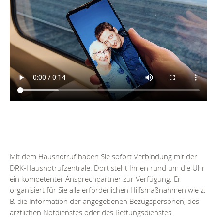
Mit dem Hausnotruf haben Sie sofort Verbindung mit der
DRK-Hausnotrufzentrale. Dort steht Ihnen rund um die Uhr
ein kompetenter Ansprechpartner zur Verfügung. Er
organisiert für Sie alle erforderlichen Hilfsmaßnahmen wie z.
B. die Information der angegebenen Bezugspersonen, des
ärztlichen Notdienstes oder des Rettungsdienstes.