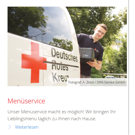
Fotograf: A. Zelck / DRK-Service GmbH
Menüservice
Unser Menüservice macht es möglich! Wir bringen Ihr
Lieblingsmenü täglich zu Ihnen nach Hause.
Weiterlesen