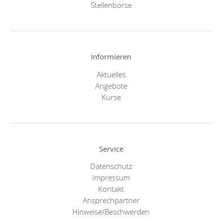
Stellenbörse
Informieren
Aktuelles
Angebote
Kurse
Service
Datenschutz
Impressum
Kontakt
Ansprechpartner
Hinweise/Beschwerden