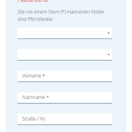
Die mit einem Stern (*) markierten Felder
sind Pflichtfelder.
Vorname
*
Nachname
*
Straße / Nr.