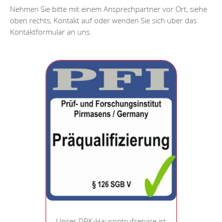
Nehmen Sie bitte mit einem Ansprechpartner vor Ort, siehe
oben rechts, Kontakt auf oder wenden Sie sich über das
Kontaktformular an uns.
Unser DRK-Hausnotrufservice ist