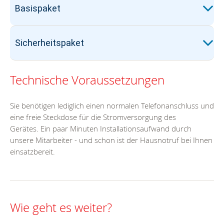
Basispaket
Sicherheitspaket
Technische Voraussetzungen
Sie benötigen lediglich einen normalen Telefonanschluss und
eine freie Steckdose für die Stromversorgung des
Gerätes. Ein paar Minuten Installationsaufwand durch
unsere Mitarbeiter - und schon ist der Hausnotruf bei Ihnen
einsatzbereit.
Wie geht es weiter?