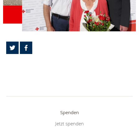
Spenden
Jetzt spenden