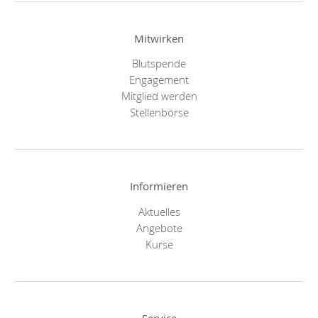
Mitwirken
Blutspende
Engagement
Mitglied werden
Stellenbörse
Informieren
Aktuelles
Angebote
Kurse
Service