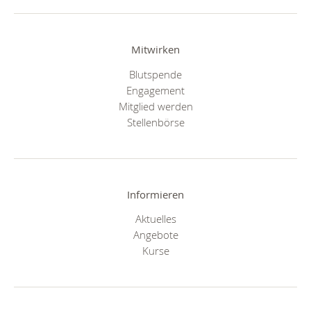
Mitwirken
Blutspende
Engagement
Mitglied werden
Stellenbörse
Informieren
Aktuelles
Angebote
Kurse