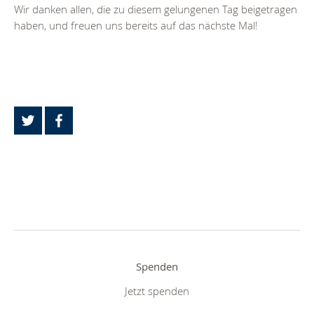
Wir danken allen, die zu diesem gelungenen Tag beigetragen
haben, und freuen uns bereits auf das nächste Mal!
Spenden
Jetzt spenden